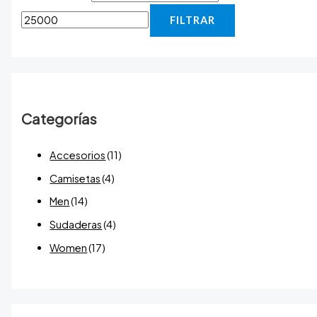
FILTRAR
Categorías
Accesorios
(11)
Camisetas
(4)
Men
(14)
Sudaderas
(4)
Women
(17)