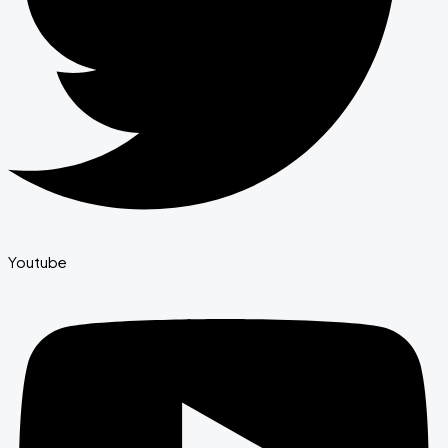
Youtube