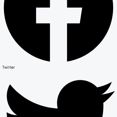
Twitter