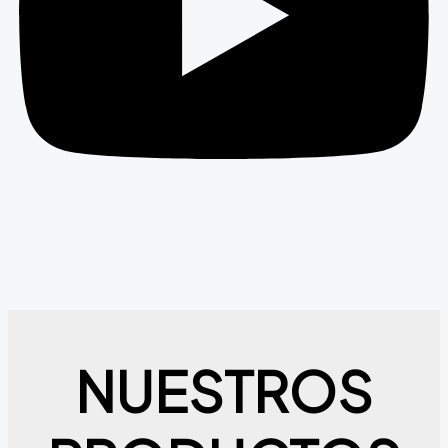
NUESTROS