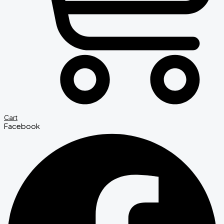
Cart
Facebook