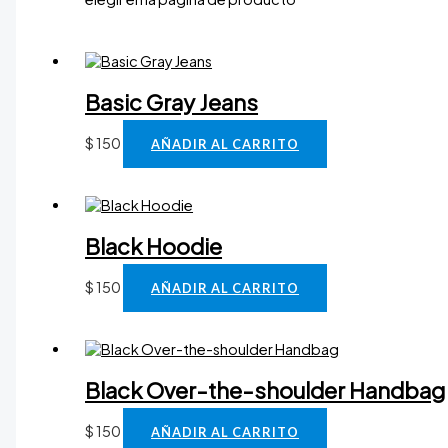
Basic Gray Jeans
$
150
AÑADIR AL CARRITO
Black Hoodie
$
150
AÑADIR AL CARRITO
Black Over-the-shoulder Handbag
$
150
AÑADIR AL CARRITO