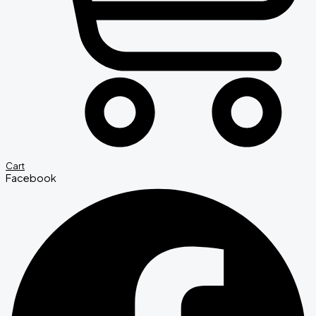
Cart
Facebook