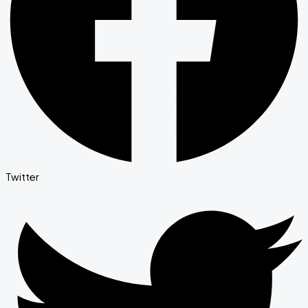
Twitter