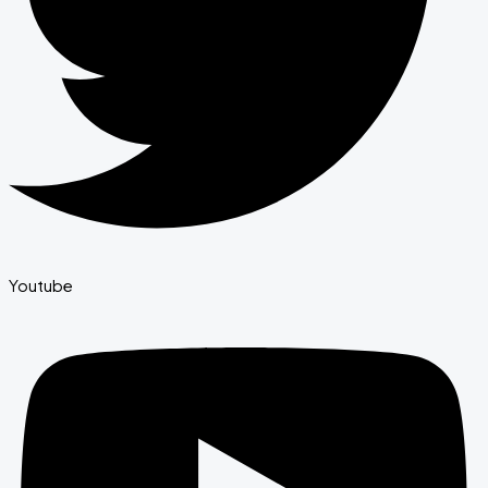
Youtube